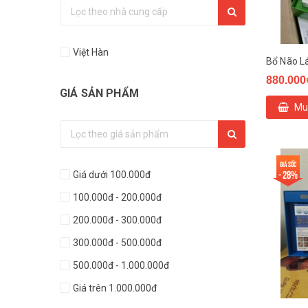
Việt Hàn
880.000
GIÁ SẢN PHẨM
Mu
Giá sốc
- 28%
Giá dưới 100.000đ
100.000đ - 200.000đ
200.000đ - 300.000đ
300.000đ - 500.000đ
500.000đ - 1.000.000đ
Giá trên 1.000.000đ