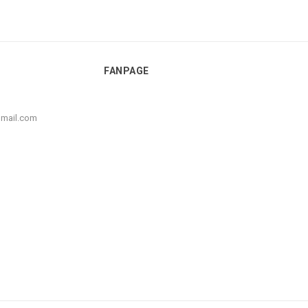
FANPAGE
gmail.com