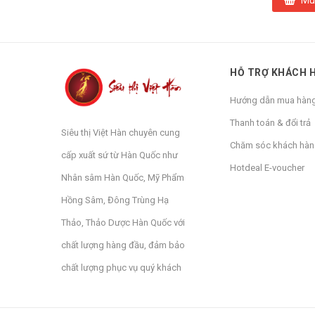
HỖ TRỢ KHÁCH 
Hướng dẫn mua hàn
Thanh toán & đổi trả
Siêu thị Việt Hàn chuyên cung
Chăm sóc khách hà
cấp xuất sứ từ Hàn Quốc như
Hotdeal E-voucher
Nhân sâm Hàn Quốc, Mỹ Phẩm
Hồng Sâm, Đông Trùng Hạ
Thảo, Thảo Dược Hàn Quốc với
chất lượng hàng đầu, đảm bảo
chất lượng phục vụ quý khách