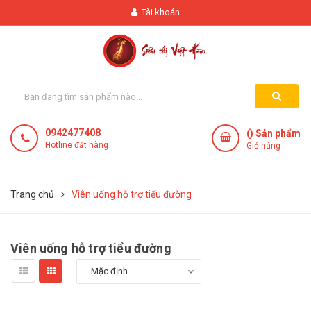
Tài khoản
0942477408
(
) Sản phẩm
Hotline đặt hàng
Giỏ hàng
Trang chủ
Viên uống hỗ trợ tiểu đường
Viên uống hỗ trợ tiểu đường
Mặc định