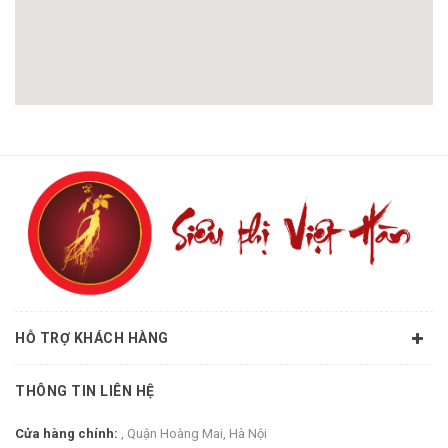
HỖ TRỢ KHÁCH HÀNG
THÔNG TIN LIÊN HỆ
Cửa hàng chính:
, Quận Hoàng Mai, Hà Nội