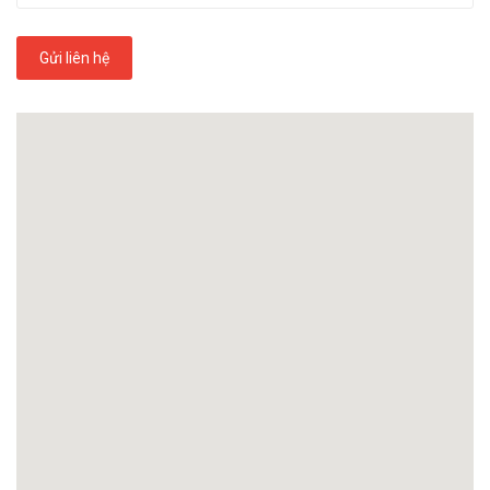
Gửi liên hệ