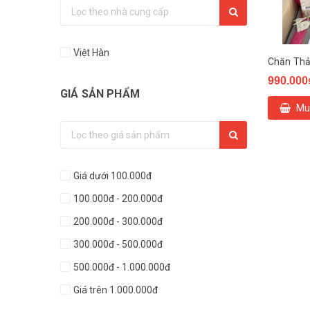
Việt Hàn
990.000
GIÁ SẢN PHẨM
Mu
Giá dưới 100.000đ
100.000đ - 200.000đ
200.000đ - 300.000đ
300.000đ - 500.000đ
500.000đ - 1.000.000đ
Giá trên 1.000.000đ