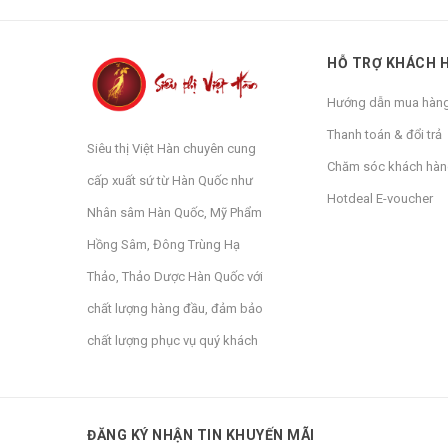
HỖ TRỢ KHÁCH 
Hướng dẫn mua hàn
Thanh toán & đổi trả
Siêu thị Việt Hàn chuyên cung
Chăm sóc khách hà
cấp xuất sứ từ Hàn Quốc như
Hotdeal E-voucher
Nhân sâm Hàn Quốc, Mỹ Phẩm
Hồng Sâm, Đông Trùng Hạ
Thảo, Thảo Dược Hàn Quốc với
chất lượng hàng đầu, đảm bảo
chất lượng phục vụ quý khách
ĐĂNG KÝ NHẬN TIN KHUYẾN MÃI