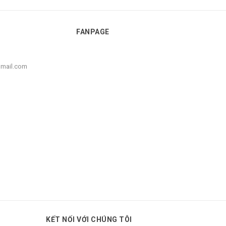
FANPAGE
gmail.com
KẾT NỐI VỚI CHÚNG TÔI